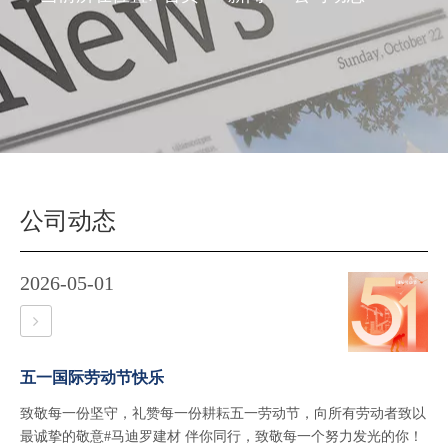
公司动态
2026-05-01
五一国际劳动节快乐
致敬每一份坚守，礼赞每一份耕耘五一劳动节，向所有劳动者致以
最诚挚的敬意#马迪罗建材 伴你同行，致敬每一个努力发光的你！