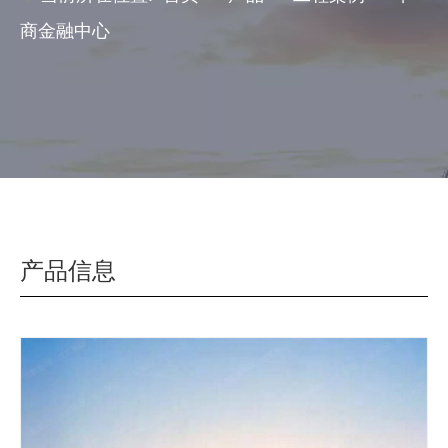
商金融中心
产品信息